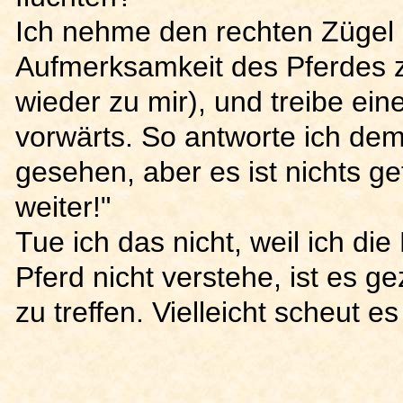
Ich nehme den rechten Zügel l
Aufmerksamkeit des Pferdes 
wieder zu mir), und treibe ei
vorwärts. So antworte ich dem
gesehen, aber es ist nichts ge
weiter!"
Tue ich das nicht, weil ich d
Pferd nicht verstehe, ist es 
zu treffen. Vielleicht scheut es