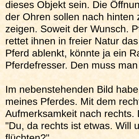
dieses Objekt sein. Die Öffnu
der Ohren sollen nach hinten 
zeigen. Soweit der Wunsch. Pf
rettet ihnen in freier Natur 
Pferd ablenkt, könnte ja ein Ra
Pferdefresser. Den muss man
Im nebenstehenden Bild habe 
meines Pferdes. Mit dem recht
Aufmerksamkeit nach rechts. D
"Du, da rechts ist etwas. Will
flüchten?"