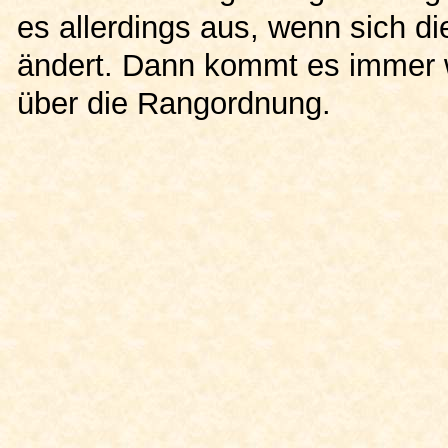
es allerdings aus, wenn sich 
ändert. Dann kommt es immer 
über die Rangordnung.