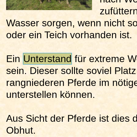
zufüttern
Wasser sorgen, wenn nicht sog
oder ein Teich vorhanden ist.
Ein
Unterstand
für extreme W
sein. Dieser sollte soviel Plat
rangniederen Pferde im nöti
unterstellen können.
Aus Sicht der Pferde ist dies
Obhut.