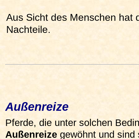
Aus Sicht des Menschen hat 
Nachteile.
Außenreize
Pferde, die unter solchen Bedi
Außenreize
gewöhnt und sind