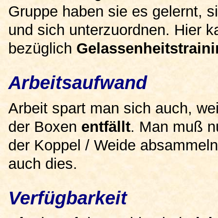
Gruppe haben sie es gelernt, 
und sich unterzuordnen. Hier 
bezüglich
Gelassenheitstrain
Arbeitsaufwand
Arbeit spart man sich auch, we
der Boxen
entfällt
. Man muß nu
der Koppel / Weide absammeln.
auch dies.
Verfügbarkeit