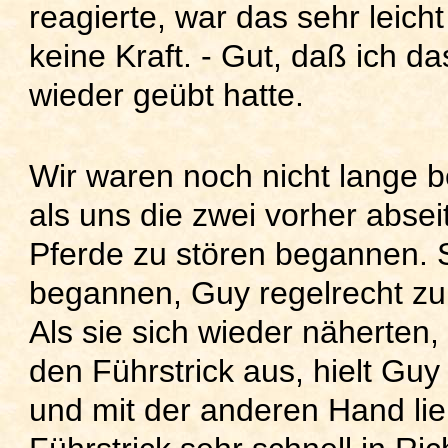
reagierte, war das sehr leich
keine Kraft. - Gut, daß ich d
wieder geübt hatte.
Wir waren noch nicht lange 
als uns die zwei vorher abse
Pferde zu stören begannen. 
begannen, Guy regelrecht zu 
Als sie sich wieder näherten,
den Führstrick aus, hielt Guy
und mit der anderen Hand lie