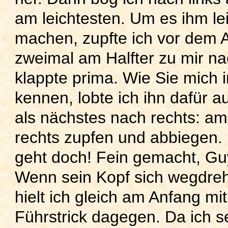
am leichtesten. Um es ihm le
machen, zupfte ich vor dem 
zweimal am Halfter zu mir na
klappte prima. Wie Sie mich 
kennen, lobte ich ihn dafür a
als nächstes nach rechts: am
rechts zupfen und abbiegen. 
geht doch! Fein gemacht, Gu
Wenn sein Kopf sich wegdreh
hielt ich gleich am Anfang mi
Führstrick dagegen. Da ich s