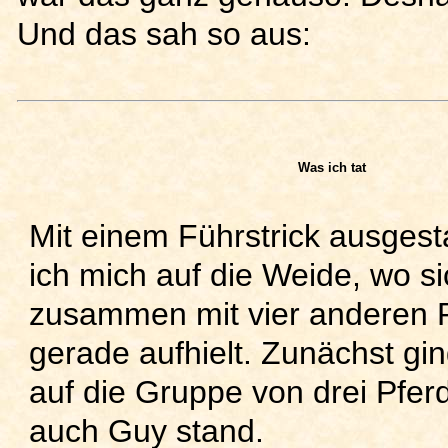
Und das sah so aus:
Was ich tat
Mit einem Führstrick ausgest
ich mich auf die Weide, wo s
zusammen mit vier anderen 
gerade aufhielt. Zunächst gin
auf die Gruppe von drei Pfer
auch Guy stand.