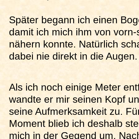
Später begann ich einen Bog
damit ich mich ihm von vorn-s
nähern konnte. Natürlich sch
dabei nie direkt in die Augen.
Als ich noch einige Meter ent
wandte er mir seinen Kopf u
seine Aufmerksamkeit zu. Fü
Moment blieb ich deshalb st
mich in der Gegend um. Nach