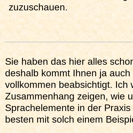
zuzuschauen.
Sie haben das hier alles scho
deshalb kommt Ihnen ja auch 
vollkommen beabsichtigt. Ich 
Zusammenhang zeigen, wie u
Sprachelemente in der Praxi
besten mit solch einem Beispi