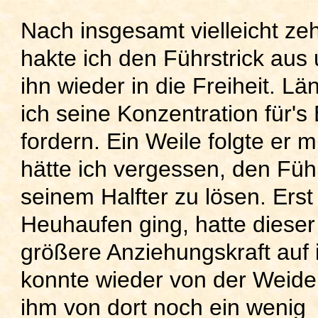
Nach insgesamt vielleicht ze
hakte ich den Führstrick aus 
ihn wieder in die Freiheit. Lä
ich seine Konzentration für's 
fordern. Ein Weile folgte er m
hätte ich vergessen, den Füh
seinem Halfter zu lösen. Erst
Heuhaufen ging, hatte dieser
größere Anziehungskraft auf 
konnte wieder von der Weid
ihm von dort noch ein wenig