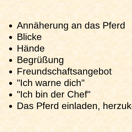
Annäherung an das Pferd
Blicke
Hände
Begrüßung
Freundschaftsangebot
"Ich warne dich"
"Ich bin der Chef"
Das Pferd einladen, herz