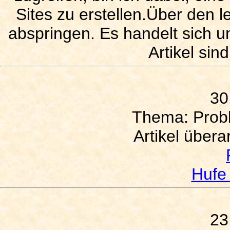
Sites zu erstellen.Über den 
abspringen. Es handelt sich u
Artikel sind
30
Thema: Prob
Artikel übera
Hufe
23