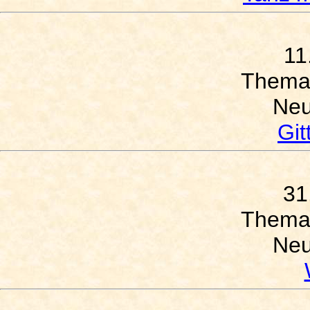
11
Thema
Neu
Git
31
Thema
Neu